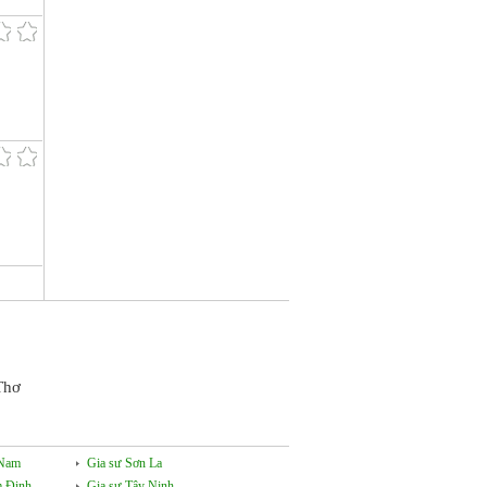
Thơ
 Nam
Gia sư Sơn La
m Định
Gia sư Tây Ninh