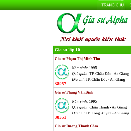
TRANG CHỦ
Gia sư lớp 10
Gia sư Phạm Thị Minh Thư
Năm sinh:
1995
Quê quán:
TP. Châu Đốc - An Giang
Địa chỉ:
TP. Châu Đốc - An Giang
38957
Gia sư Phùng Văn Bình
Năm sinh:
1995
Quê quán:
Châu Thành - An Giang
Địa chỉ:
TP. Long Xuyên - An Giang
38551
Gia sư Dương Thanh Cầm