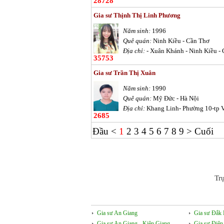
28728
Gia sư Thịnh Thị Linh Phương
Năm sinh:
1996
Quê quán:
Ninh Kiều - Cần Thơ
Địa chỉ:
- Xuân Khánh - Ninh Kiều -
35753
Gia sư Trần Thị Xuân
Năm sinh:
1990
Quê quán:
Mỹ Đức - Hà Nội
Địa chỉ:
Khang Linh- Phường 10-tp 
2685
Đầu
<
1
2
3
4
5
6
7
8
9
>
Cuối
Tr
Gia sư An Giang
Gia sư Đắk 
Gia sư An Giang - Kiên Giang
Gia sư Điện