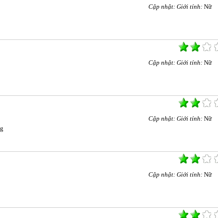
Cập nhật:
Giới tính:
Nữ
Cập nhật:
Giới tính:
Nữ
Cập nhật:
Giới tính:
Nữ
ng
Cập nhật:
Giới tính:
Nữ