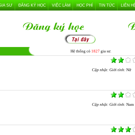
GIA SƯ
ĐĂNG KÝ HỌC
VIỆC LÀM
HỌC PHÍ
TIN TỨC
LIÊN H
Hệ thống có
1827
gia sư.
Cập nhật:
Giới tính:
Nữ
Cập nhật:
Giới tính:
Nam