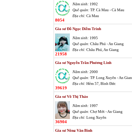
Năm sinh:
1992
Quê quán:
TP. Cà Mau - Cà Mau
Địa chỉ:
Cà Mau
8054
Gia sư Đỗ Ngọc Diễm Trinh
Năm sinh:
1995
Quê quán:
Châu Phú - An Giang
Địa chỉ:
Châu Phú, An Giang
21958
Gia sư Nguyễn Trần Phương Linh
Năm sinh:
2000
Quê quán:
TP. Long Xuyên - An Gia
Địa chỉ:
Hẻm 57, Bình Đức
39619
Gia sư Võ Thị Thảo
Năm sinh:
1997
Quê quán:
Chợ Mới - An Giang
Địa chỉ:
Long Xuyên
36904
Gia sư Nông Văn Bình