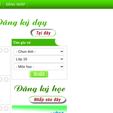
Ệ
ĐĂNG NHẬP
Tìm gia sư