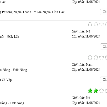
Cập nhật:
11/06/2024
 Lăk
Chi
 Phường Nghĩa Thành Tx Gia Nghĩa Tỉnh Đăk
Giới tính:
Nữ
Cập nhật:
11/06/2024
uột - Đăk Lăk
Chi
Giới tính:
Nam
Cập nhật:
11/06/2024
m Đồng - Đăk Nông
Chi
n Gì Vấp
Giới tính:
Nữ
Cập nhật:
11/06/2024
Đồng - Đăk Nông