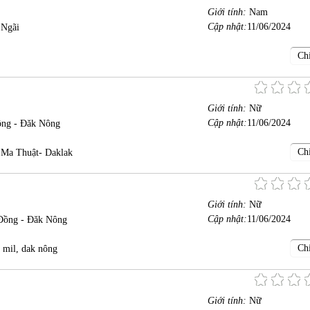
Giới tính:
Nam
Cập nhật:
11/06/2024
 Ngãi
Chi
Giới tính:
Nữ
Cập nhật:
11/06/2024
ồng - Đăk Nông
Chi
 Ma Thuật- Daklak
Giới tính:
Nữ
Cập nhật:
11/06/2024
Đồng - Đăk Nông
Chi
 mil, dak nông
Giới tính:
Nữ