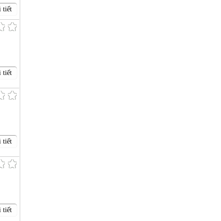
 tiết
 tiết
 tiết
 tiết