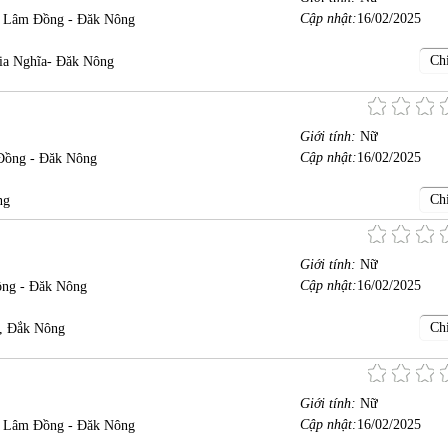
Cập nhật:
16/02/2025
- Lâm Đồng - Đăk Nông
Chi
ia Nghĩa- Đăk Nông
Giới tính:
Nữ
Cập nhật:
16/02/2025
Đồng - Đăk Nông
Chi
ng
Giới tính:
Nữ
Cập nhật:
16/02/2025
ồng - Đăk Nông
Chi
, Đắk Nông
Giới tính:
Nữ
Cập nhật:
16/02/2025
- Lâm Đồng - Đăk Nông