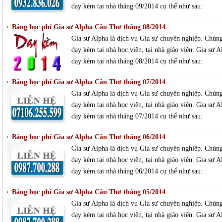
dạy kèm tại nhà tháng 09/2014 cụ thể như sau:
Bảng học phí Gia sư Alpha Cần Thơ tháng 08/2014
Gia sư Alpha là dịch vụ Gia sư chuyên nghiệp. Chúng 
dạy kèm tại nhà học viên, tại nhà giáo viên. Gia sư 
dạy kèm tại nhà tháng 08/2014 cụ thể như sau:
Bảng học phí Gia sư Alpha Cần Thơ tháng 07/2014
Gia sư Alpha là dịch vụ Gia sư chuyên nghiệp. Chúng 
dạy kèm tại nhà học viên, tại nhà giáo viên. Gia sư 
dạy kèm tại nhà tháng 07/2014 cụ thể như sau:
Bảng học phí Gia sư Alpha Cần Thơ tháng 06/2014
Gia sư Alpha là dịch vụ Gia sư chuyên nghiệp. Chúng 
dạy kèm tại nhà học viên, tại nhà giáo viên. Gia sư 
dạy kèm tại nhà tháng 06/2014 cụ thể như sau:
Bảng học phí Gia sư Alpha Cần Thơ tháng 05/2014
Gia sư Alpha là dịch vụ Gia sư chuyên nghiệp. Chúng 
dạy kèm tại nhà học viên, tại nhà giáo viên. Gia sư 